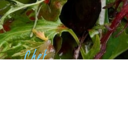
Chef
COMMENDED