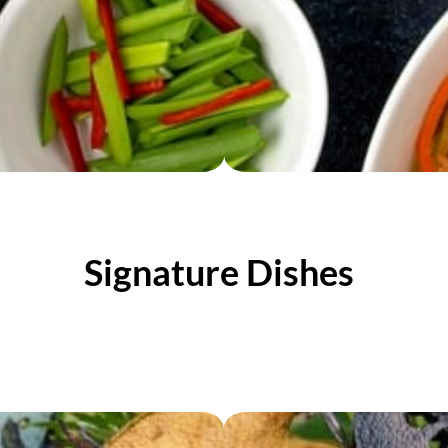
Signature Dishes