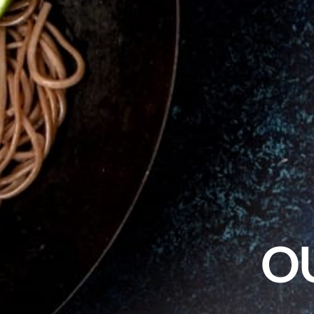
TOUS NOS SERVICES
O