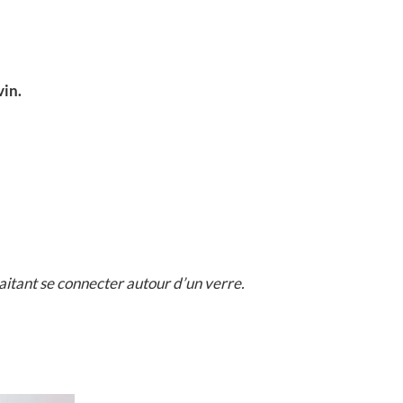
vin.
haitant se connecter autour d’un verre.