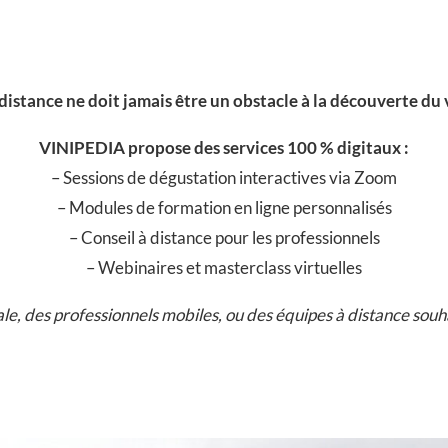
distance ne doit jamais être un obstacle à la découverte du 
VINIPEDIA propose des
services 100 % digitaux :
– Sessions de dégustation interactives via Zoom
– Modules de formation en ligne personnalisés
– Conseil à distance pour les professionnels
– Webinaires et masterclass virtuelles
ale, des professionnels mobiles, ou des équipes à distance sou