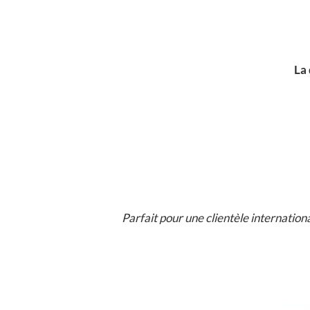
La 
Parfait pour une clientèle internation