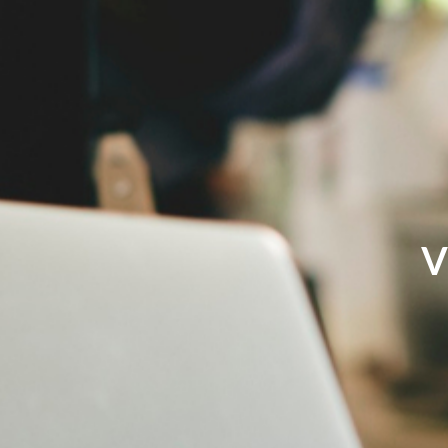
TOUS NOS SERVICES
V