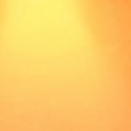
Tous
Nos