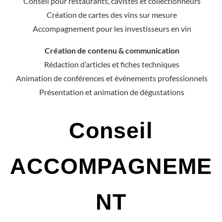
Création de contenu & communication
Rédaction d’articles et fiches techniques
Animation de conférences et événements professionnels
Présentation et animation de dégustations
Conseil
ACCOMPAGNEME
NT