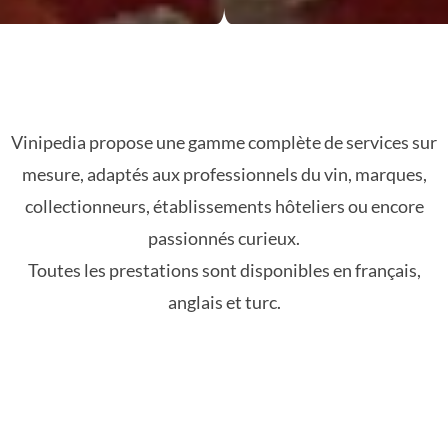
Vinipedia propose une gamme complète de services sur
mesure, adaptés aux professionnels du vin, marques,
collectionneurs, établissements hôteliers ou encore
passionnés curieux.
Toutes les prestations sont disponibles en français,
anglais et turc.