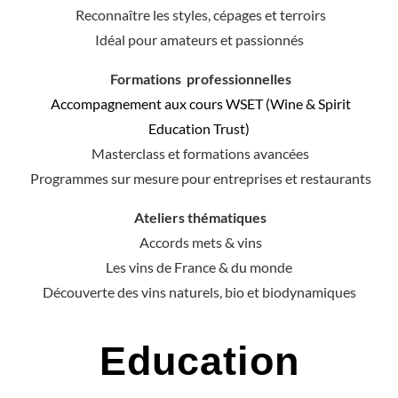
Formations professionnelles
Accompagnement aux cours WSET (Wine & Spirit
Education Trust)
Masterclass et formations avancées
Programmes sur mesure pour entreprises et restaurants
Ateliers thématiques
Accords mets & vins
Les vins de France & du monde
Découverte des vins naturels, bio et biodynamiques
Education
FORMATION