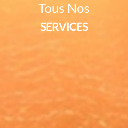
SERVICES