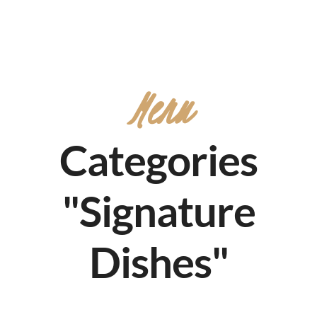
Menu
Categories
"Signature
Dishes"