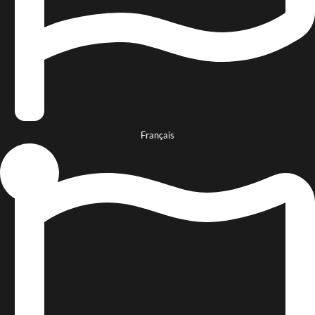
Français