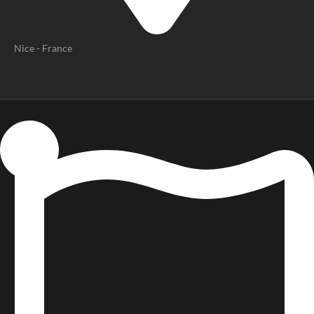
Nice - France