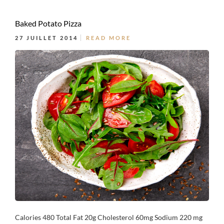
Baked Potato Pizza
27 JUILLET 2014
READ MORE
Calories 480 Total Fat 20g Cholesterol 60mg Sodium 220 mg