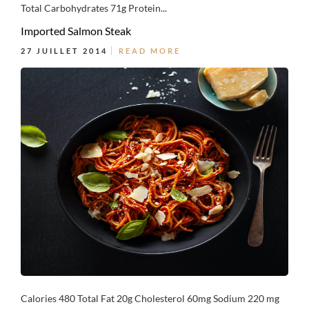
Total Carbohydrates 71g Protein...
Imported Salmon Steak
27 JUILLET 2014
READ MORE
Calories 480 Total Fat 20g Cholesterol 60mg Sodium 220 mg