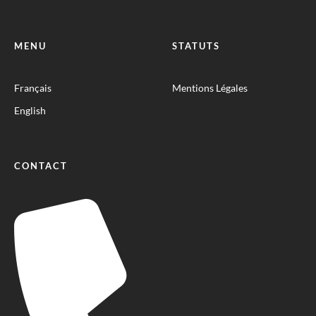
MENU
STATUTS
Français
Mentions Légales
English
CONTACT