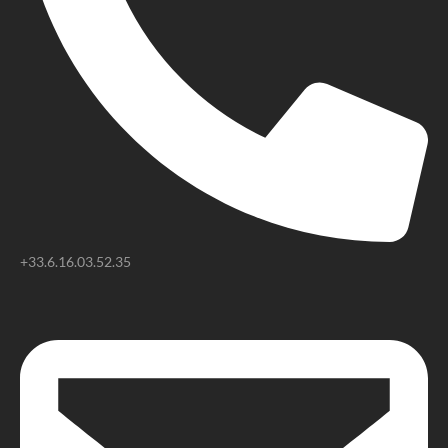
+33.6.16.03.52.35