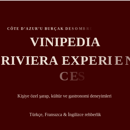
C
E
S
Kişiye özel şarap, kültür ve gastronomi deneyimleri
Türkçe, Fransızca & İngilizce rehberlik