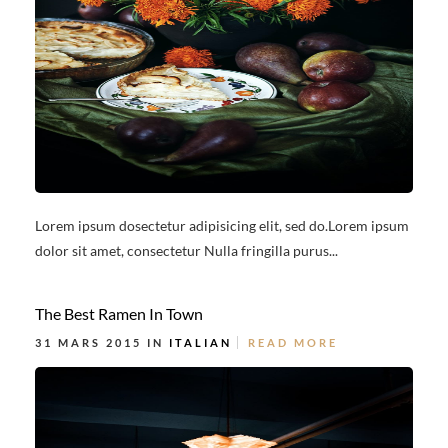
Lorem ipsum dosectetur adipisicing elit, sed do.Lorem ipsum
dolor sit amet, consectetur Nulla fringilla purus...
The Best Ramen In Town
31 MARS 2015 IN
ITALIAN
READ MORE