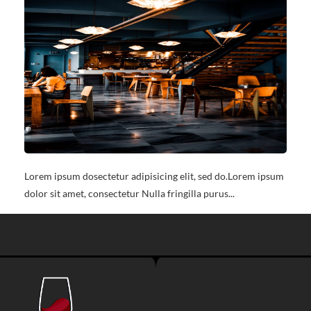
Lorem ipsum dosectetur adipisicing elit, sed do.Lorem ipsum
dolor sit amet, consectetur Nulla fringilla purus...