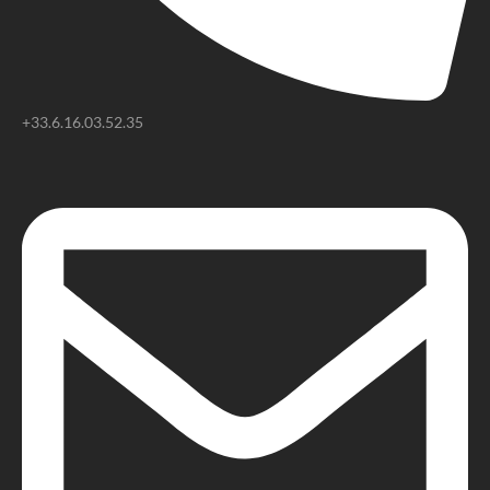
+33.6.16.03.52.35