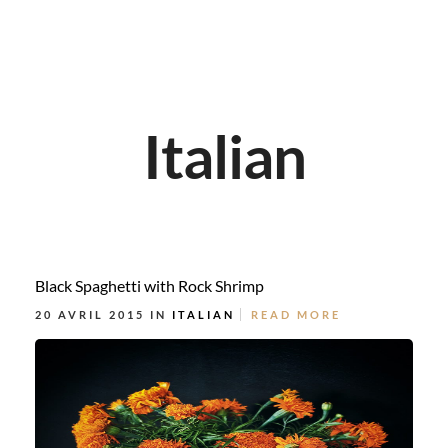
Italian
Black Spaghetti with Rock Shrimp
20 AVRIL 2015 IN
ITALIAN
READ MORE