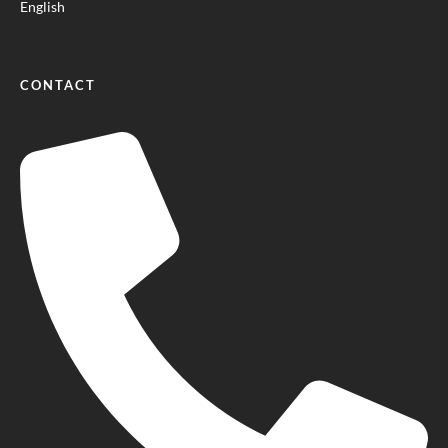
English
CONTACT