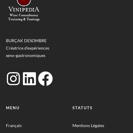
BURÇAK DESOMBRE
Créatrice d’expériences
œno-gastronomiques
MENU
STATUTS
Français
Mentions Légales