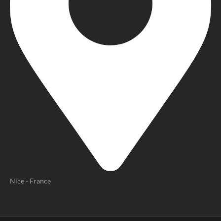
Nice - France