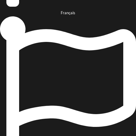
Français