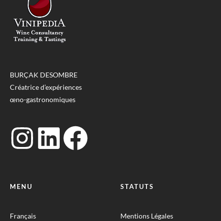
BURÇAK DESOMBRE
Créatrice d’expériences
œno-gastronomiques
MENU
STATUTS
Français
Mentions Légales