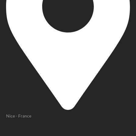
Nice - France