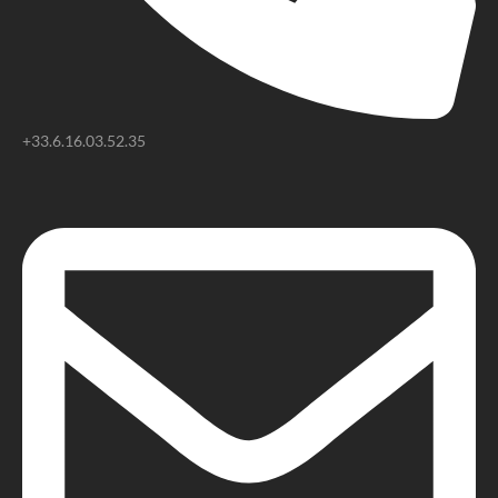
+33.6.16.03.52.35