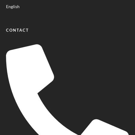
English
CONTACT