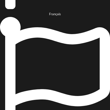
Français