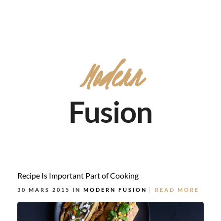
Modern
Fusion
Recipe Is Important Part of Cooking
30 MARS 2015 IN
MODERN FUSION
READ MORE