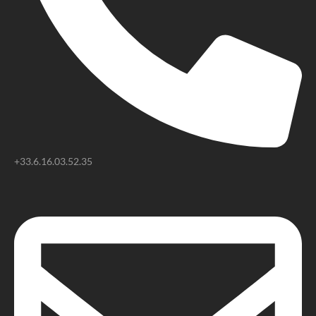
+33.6.16.03.52.35