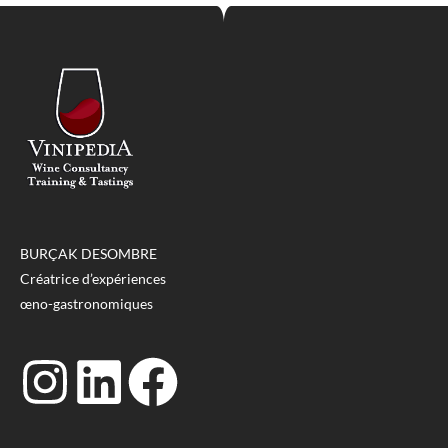
BURÇAK DESOMBRE
Créatrice d’expériences
œno-gastronomiques