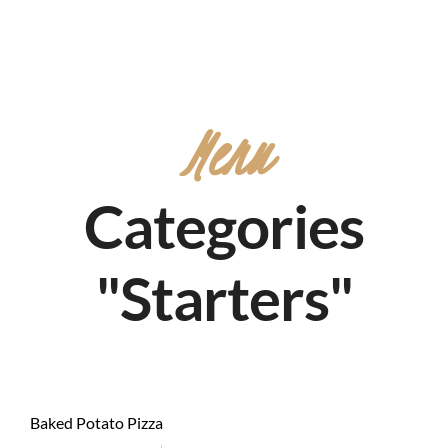
Menu
Categories
"Starters"
Baked Potato Pizza