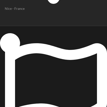
Nice - France