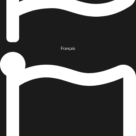
Français