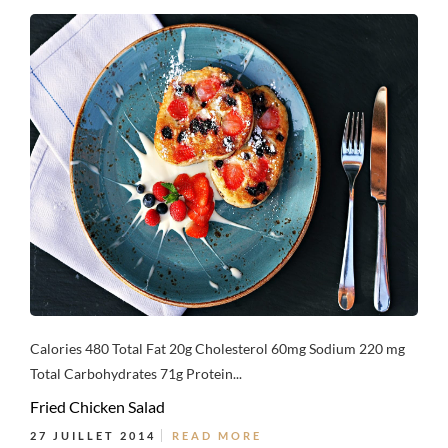
Calories 480 Total Fat 20g Cholesterol 60mg Sodium 220 mg
Total Carbohydrates 71g Protein...
Fried Chicken Salad
27 JUILLET 2014
READ MORE