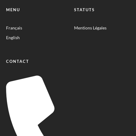
MENU
STATUTS
Français
Mentions Légales
English
CONTACT