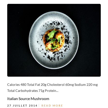
Calories 480 Total Fat 20g Cholesterol 60mg Sodium 220 mg
Total Carbohydrates 71g Protein...
Italian Source Mushroom
27 JUILLET 2014
READ MORE