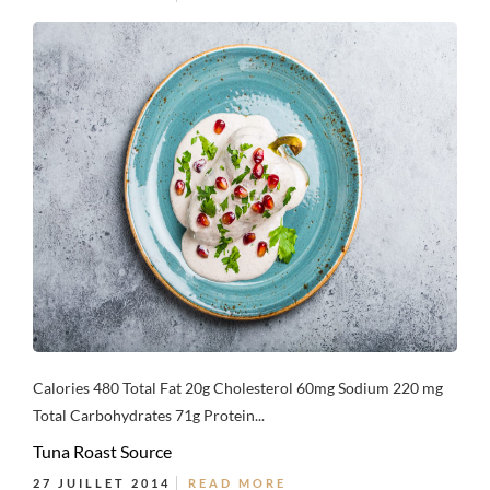
Calories 480 Total Fat 20g Cholesterol 60mg Sodium 220 mg
Total Carbohydrates 71g Protein...
Tuna Roast Source
27 JUILLET 2014
READ MORE