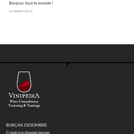
Bonjour tout le monde !
12 MARS 2025
BURÇAK DESOMBRE
Créatrice d’expériences