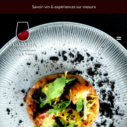
Savoir-vin & expériences sur mesure