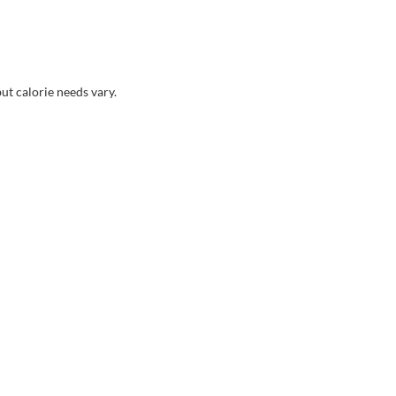
but calorie needs vary.