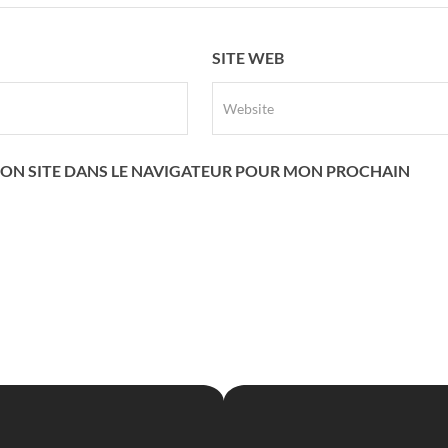
SITE WEB
ON SITE DANS LE NAVIGATEUR POUR MON PROCHAIN