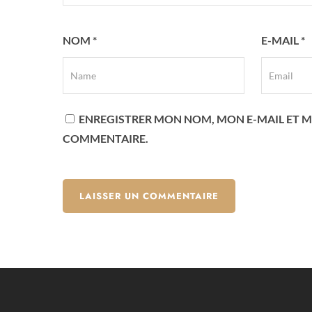
NOM
*
E-MAIL
*
ENREGISTRER MON NOM, MON E-MAIL ET M
COMMENTAIRE.