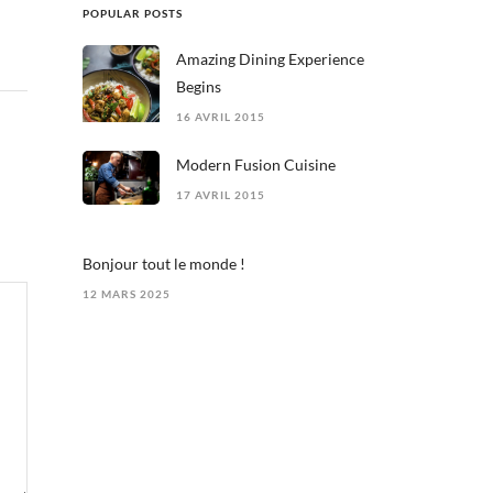
POPULAR POSTS
Amazing Dining Experience
Begins
16 AVRIL 2015
Modern Fusion Cuisine
17 AVRIL 2015
Bonjour tout le monde !
12 MARS 2025