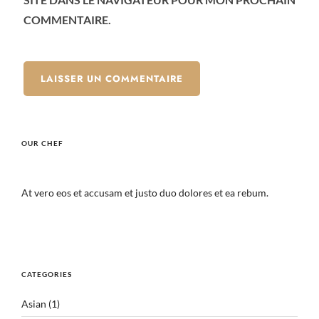
COMMENTAIRE.
OUR CHEF
At vero eos et accusam et justo duo dolores et ea rebum.
CATEGORIES
Asian
(1)