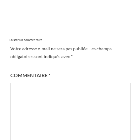
Laisser un commentaire
Votre adresse e-mail ne sera pas publiée.
Les champs
obligatoires sont indiqués avec
*
COMMENTAIRE
*