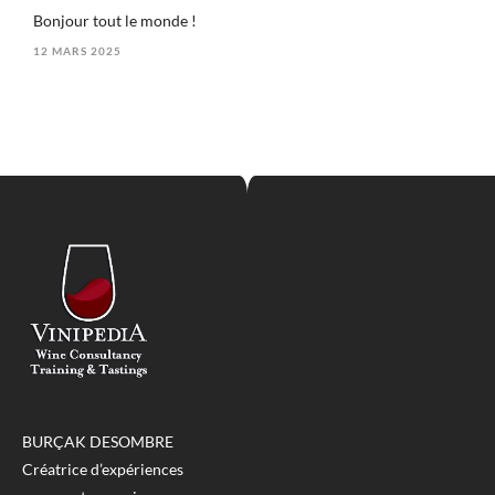
Bonjour tout le monde !
12 MARS 2025
BURÇAK DESOMBRE
Créatrice d’expériences