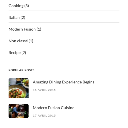
Cooking
(3)
Italian
(2)
Modern Fusion
(1)
Non classé
(1)
Recipe
(2)
POPULAR POSTS
Amazing Dining Experience Begins
16 AVRIL 2015
Modern Fusion Cuisine
17 AVRIL 2015